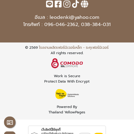
อีเมล :
leodenki@yahoo.com
โทรศัพท์ :
096-046-2362
,
038-384-031
© 2569
โรงงานผลิตเฟอร์นิเจอร์เหล็ก - ระคุเฟอร์นิเจอร์
All rights reserved.
Work is Secure
Protect Data With Encrypt
Powered By
Thailand YellowPages
เว็บไซต์นี้ใช้คุกกี้
เราใช้คุกกี้เพื่อเพิ่มประสิทธิภาพและ