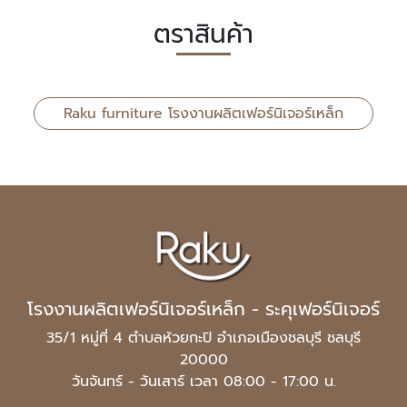
ตราสินค้า
Raku furniture โรงงานผลิตเฟอร์นิเจอร์เหล็ก
โรงงานผลิตเฟอร์นิเจอร์เหล็ก - ระคุเฟอร์นิเจอร์
35/1 หมู่ที่ 4 ตำบลห้วยกะปิ อำเภอเมืองชลบุรี ชลบุรี
20000
วันจันทร์ - วันเสาร์ เวลา 08:00 - 17:00 น.