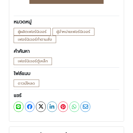
หมวดหมู่
ผู้ผลิตเฟอร์นิเจอร์
ผู้จำหน่ายเฟอร์นิเจอร์
เฟอร์นิเจอร์ทำตามสั่ง
คำค้นหา
เฟอร์นิเจอร์ตู้เหล็ก
ไฟล์แนบ
ดาวน์โหลด
แชร์