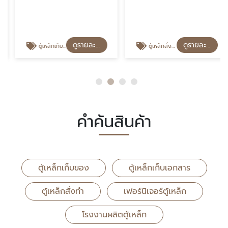
เหล็ก
เหล็ก
ดูรายละเอียด
ดูรายละเอียด
ตู้เหล็กเก็บเอกสาร
ตู้เหล็กสั่งทำ
คำค้นสินค้า
ตู้เหล็กเก็บของ
ตู้เหล็กเก็บเอกสาร
ตู้เหล็กสั่งทำ
เฟอร์นิเจอร์ตู้เหล็ก
โรงงานผลิตตู้เหล็ก