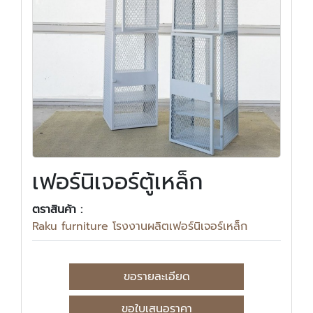
เฟอร์นิเจอร์ตู้เหล็ก
ตราสินค้า :
Raku furniture โรงงานผลิตเฟอร์นิเจอร์เหล็ก
ขอรายละเอียด
ขอใบเสนอราคา