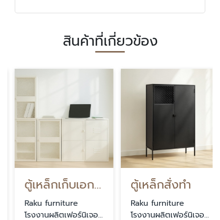
สินค้าที่เกี่ยวข้อง
ตู้เหล็กเก็บเอกสาร
ตู้เหล็กสั่งทำ
Raku furniture
Raku furniture
โรงงานผลิตเฟอร์นิเจอร์
โรงงานผลิตเฟอร์นิเจอร์