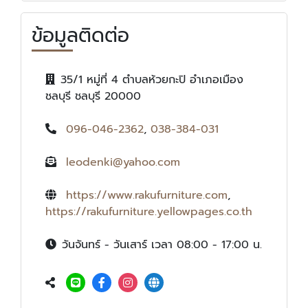
ข้อมูลติดต่อ
35/1 หมู่ที่ 4 ตำบลห้วยกะปิ อำเภอเมือง
ชลบุรี ชลบุรี 20000
096-046-2362
,
038-384-031
leodenki@yahoo.com
https://www.rakufurniture.com
,
https://rakufurniture.yellowpages.co.th
วันจันทร์ - วันเสาร์ เวลา 08:00 - 17:00 น.