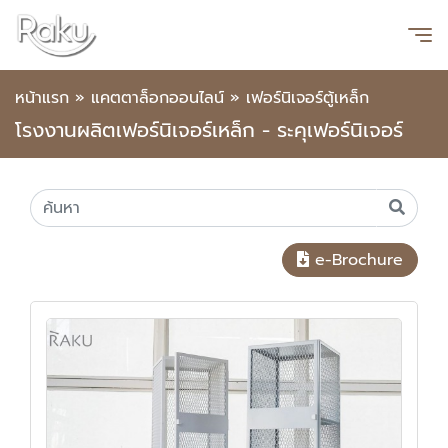
หน้าแรก
»
แคตตาล็อกออนไลน์
»
เฟอร์นิเจอร์ตู้เหล็ก
โรงงานผลิตเฟอร์นิเจอร์เหล็ก - ระคุเฟอร์นิเจอร์
e-Brochure